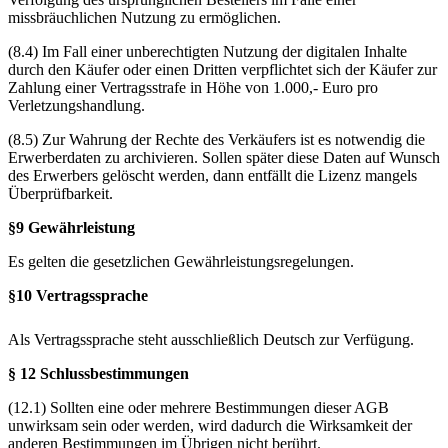
missbräuchlichen Nutzung zu ermöglichen.
(8.4) Im Fall einer unberechtigten Nutzung der digitalen Inhalte
durch den Käufer oder einen Dritten verpflichtet sich der Käufer zur
Zahlung einer Vertragsstrafe in Höhe von 1.000,- Euro pro
Verletzungshandlung.
(8.5) Zur Wahrung der Rechte des Verkäufers ist es notwendig die
Erwerberdaten zu archivieren. Sollen später diese Daten auf Wunsch
des Erwerbers gelöscht werden, dann entfällt die Lizenz mangels
Überprüfbarkeit.
§9 Gewährleistung
Es gelten die gesetzlichen Gewährleistungsregelungen.
§10 Vertragssprache
Als Vertragssprache steht ausschließlich Deutsch zur Verfügung.
§ 12 Schlussbestimmungen
(12.1) Sollten eine oder mehrere Bestimmungen dieser AGB
unwirksam sein oder werden, wird dadurch die Wirksamkeit der
anderen Bestimmungen im Übrigen nicht berührt.