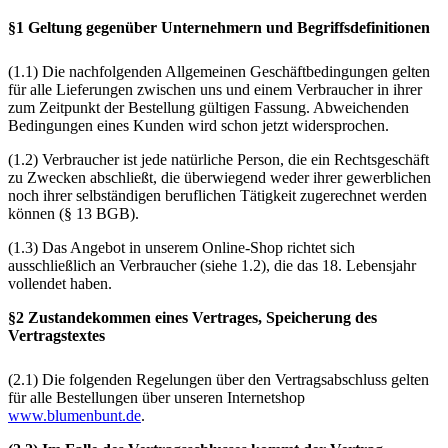
§1 Geltung gegenüber Unternehmern und Begriffsdefinitionen
(1.1) Die nachfolgenden Allgemeinen Geschäftbedingungen gelten
für alle Lieferungen zwischen uns und einem Verbraucher in ihrer
zum Zeitpunkt der Bestellung gültigen Fassung. Abweichenden
Bedingungen eines Kunden wird schon jetzt widersprochen.
(1.2) Verbraucher ist jede natürliche Person, die ein Rechtsgeschäft
zu Zwecken abschließt, die überwiegend weder ihrer gewerblichen
noch ihrer selbständigen beruflichen Tätigkeit zugerechnet werden
können (§ 13 BGB).
(1.3) Das Angebot in unserem Online-Shop richtet sich
ausschließlich an Verbraucher (siehe 1.2), die das 18. Lebensjahr
vollendet haben.
§2 Zustandekommen eines Vertrages, Speicherung des
Vertragstextes
(2.1) Die folgenden Regelungen über den Vertragsabschluss gelten
für alle Bestellungen über unseren Internetshop
www.blumenbunt.de
.