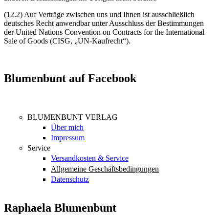
(12.2) Auf Verträge zwischen uns und Ihnen ist ausschließlich
deutsches Recht anwendbar unter Ausschluss der Bestimmungen
der United Nations Convention on Contracts for the International
Sale of Goods (CISG, „UN-Kaufrecht“).
Blumenbunt auf Facebook
BLUMENBUNT VERLAG
Über mich
Impressum
Service
Versandkosten & Service
Allgemeine Geschäftsbedingungen
Datenschutz
Raphaela Blumenbunt