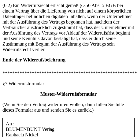
(6.2) Ein Widerrufsrecht erlischt gemäß § 356 Abs. 5 BGB bei
einem Vertrag über die Lieferung von nicht auf einem körperlichen
Datenträger befindlichen digitalen Inhalten, wenn der Unternehmer
mit der Ausführung des Vertrags begonnen hat, nachdem der
Verbraucher ausdrücklich zugestimmt hat, dass der Unternehmer mit
der Ausführung des Vertrags vor Ablauf der Widerrufsfrist beginnt
und seine Kenntnis davon bestätigt hat, dass er durch seine
Zustimmung mit Beginn der Ausführung des Vertrags sein
Widerrufsrecht verliert
Ende der Widerrufsbelehrung
*******************************************************
§7 Widerrufsformular
Muster-Widerrufsformular
(Wenn Sie den Vertrag widerrufen wollen, dann füllen Sie bitte
dieses Formular aus und senden Sie es zurück.)
An :
BLUMENBUNT Verlag
Raphaela Nickel