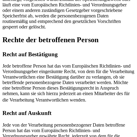
läuft eine vom Europäischen Richtlinien- und Verordnungsgeber
oder einem anderen zuständigen Gesetzgeber vorgeschriebene
Speicherfrist ab, werden die personenbezogenen Daten
routinemäßig und entsprechend den gesetzlichen Vorschriften
gesperrt oder gelöscht.
Rechte der betroffenen Person
Recht auf Bestätigung
Jede betroffene Person hat das vom Europäischen Richtlinien- und
Verordnungsgeber eingeräumte Recht, von dem für die Verarbeitung
Verantwortlichen eine Bestätigung darüber zu verlangen, ob sie
betreffende personenbezogene Daten verarbeitet werden. Möchte
eine betroffene Person dieses Bestätigungsrecht in Anspruch
nehmen, kann sie sich hierzu jederzeit an einen Mitarbeiter des für
die Verarbeitung Verantwortlichen wenden.
Recht auf Auskunft
Jede von der Verarbeitung personenbezogener Daten betroffene
Person hat das vom Europäischen Richtlinien- und
Verordnungsgeber gewährte Recht, jederzeit von dem für die