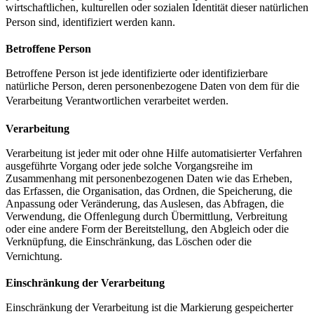
wirtschaftlichen, kulturellen oder sozialen Identität dieser natürlichen
Person sind, identifiziert werden kann.
Betroffene Person
Betroffene Person ist jede identifizierte oder identifizierbare
natürliche Person, deren personenbezogene Daten von dem für die
Verarbeitung Verantwortlichen verarbeitet werden.
Verarbeitung
Verarbeitung ist jeder mit oder ohne Hilfe automatisierter Verfahren
ausgeführte Vorgang oder jede solche Vorgangsreihe im
Zusammenhang mit personenbezogenen Daten wie das Erheben,
das Erfassen, die Organisation, das Ordnen, die Speicherung, die
Anpassung oder Veränderung, das Auslesen, das Abfragen, die
Verwendung, die Offenlegung durch Übermittlung, Verbreitung
oder eine andere Form der Bereitstellung, den Abgleich oder die
Verknüpfung, die Einschränkung, das Löschen oder die
Vernichtung.
Einschränkung der Verarbeitung
Einschränkung der Verarbeitung ist die Markierung gespeicherter