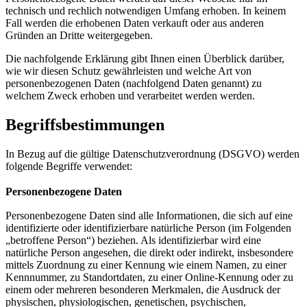
technisch und rechlich notwendigen Umfang erhoben. In keinem
Fall werden die erhobenen Daten verkauft oder aus anderen
Gründen an Dritte weitergegeben.
Die nachfolgende Erklärung gibt Ihnen einen Überblick darüber,
wie wir diesen Schutz gewährleisten und welche Art von
personenbezogenen Daten (nachfolgend Daten genannt) zu
welchem Zweck erhoben und verarbeitet werden werden.
Begriffsbestimmungen
In Bezug auf die gültige Datenschutzverordnung (DSGVO) werden
folgende Begriffe verwendet:
Personenbezogene Daten
Personenbezogene Daten sind alle Informationen, die sich auf eine
identifizierte oder identifizierbare natürliche Person (im Folgenden
„betroffene Person“) beziehen. Als identifizierbar wird eine
natürliche Person angesehen, die direkt oder indirekt, insbesondere
mittels Zuordnung zu einer Kennung wie einem Namen, zu einer
Kennnummer, zu Standortdaten, zu einer Online-Kennung oder zu
einem oder mehreren besonderen Merkmalen, die Ausdruck der
physischen, physiologischen, genetischen, psychischen,