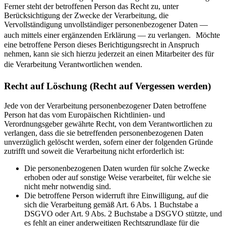
Ferner steht der betroffenen Person das Recht zu, unter
Berücksichtigung der Zwecke der Verarbeitung, die
Vervollständigung unvollständiger personenbezogener Daten —
auch mittels einer ergänzenden Erklärung — zu verlangen. Möchte
eine betroffene Person dieses Berichtigungsrecht in Anspruch
nehmen, kann sie sich hierzu jederzeit an einen Mitarbeiter des für
die Verarbeitung Verantwortlichen wenden.
Recht auf Löschung (Recht auf Vergessen werden)
Jede von der Verarbeitung personenbezogener Daten betroffene
Person hat das vom Europäischen Richtlinien- und
Verordnungsgeber gewährte Recht, von dem Verantwortlichen zu
verlangen, dass die sie betreffenden personenbezogenen Daten
unverzüglich gelöscht werden, sofern einer der folgenden Gründe
zutrifft und soweit die Verarbeitung nicht erforderlich ist:
Die personenbezogenen Daten wurden für solche Zwecke
erhoben oder auf sonstige Weise verarbeitet, für welche sie
nicht mehr notwendig sind.
Die betroffene Person widerruft ihre Einwilligung, auf die
sich die Verarbeitung gemäß Art. 6 Abs. 1 Buchstabe a
DSGVO oder Art. 9 Abs. 2 Buchstabe a DSGVO stützte, und
es fehlt an einer anderweitigen Rechtsgrundlage für die