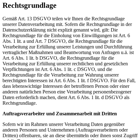
Rechtsgrundlage
Gemäß Art. 13 DSGVO teilen wir Ihnen die Rechtsgrundlage
unserer Datenverarbeitung mit. Sofern die Rechtsgrundlage in der
Datenschutzerklärung nicht explizit genannt wird, gilt: Die
Rechtsgrundlage für die Einholung von Einwilligungen ist Art. 6
Abs. 1 lit. a und Art. 7 DSGVO, die Rechtsgrundlage für die
Verarbeitung zur Erfüllung unserer Leistungen und Durchführung
vertraglicher Maßnahmen und Beantwortung von Anfragen u.ä. ist
Art. 6 Abs. 1 lit. b DSGVO, die Rechtsgrundlage für die
Verarbeitung zur Erfüllung unserer rechtlichen und gesetzlichen
Verpflichtungen ist Art. 6 Abs. 1 lit. c DSGVO, und die
Rechtsgrundlage für die Verarbeitung zur Wahrung unserer
berechtigten Interessen ist Art. 6 Abs. 1 lit. f DSGVO. Für den Fall,
dass lebenswichtige Interessen der betroffenen Person oder einer
anderen natürlichen Person eine Verarbeitung personenbezogener
Daten erforderlich machen, dient Art. 6 Abs. 1 lit. d DSGVO als
Rechtsgrundlage.
Auftragsverarbeiter und
Zusammenarbeit mit
Dritten
Sofern wir im Rahmen unserer Verarbeitung Daten gegenüber
anderen Personen und Unternehmen (Auftragsverarbeitern oder
Dritten) offenbaren, sie an diese übermitteln oder ihnen sonst Zugriff