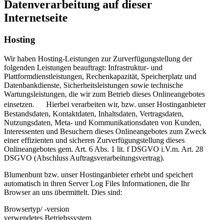
Datenverarbeitung auf dieser
Internetseite
Hosting
Wir haben Hosting-Leistungen zur Zurverfügungstellung der
folgenden Leistungen beauftragt: Infrastruktur- und
Plattformdienstleistungen, Rechenkapazität, Speicherplatz und
Datenbankdienste, Sicherheitsleistungen sowie technische
Wartungsleistungen, die wir zum Betrieb dieses Onlineangebotes
einsetzen. Hierbei verarbeiten wir, bzw. unser Hostinganbieter
Bestandsdaten, Kontaktdaten, Inhaltsdaten, Vertragsdaten,
Nutzungsdaten, Meta- und Kommunikationsdaten von Kunden,
Interessenten und Besuchern dieses Onlineangebotes zum Zweck
einer effizienten und sicheren Zurverfügungstellung dieses
Onlineangebotes gem. Art. 6 Abs. 1 lit. f DSGVO i.V.m. Art. 28
DSGVO (Abschluss Auftragsverarbeitungsvertrag).
Blumenbunt bzw. unser Hostinganbieter erhebt und speichert
automatisch in ihren Server Log Files Informationen, die Ihr
Browser an uns übermittelt. Dies sind:
Browsertyp/ -version
verwendetes Betriebssystem