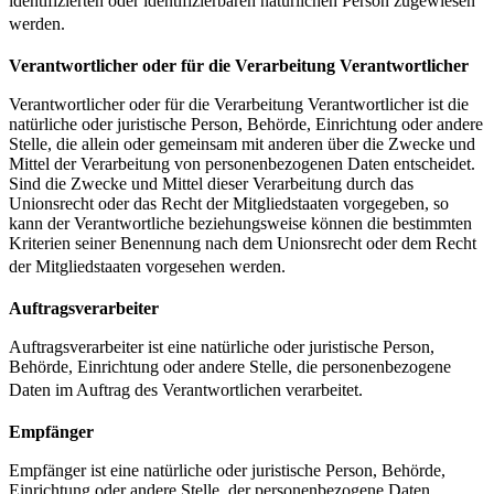
identifizierten oder identifizierbaren natürlichen Person zugewiesen
werden.
Verantwortlicher oder für die Verarbeitung Verantwortlicher
Verantwortlicher oder für die Verarbeitung Verantwortlicher ist die
natürliche oder juristische Person, Behörde, Einrichtung oder andere
Stelle, die allein oder gemeinsam mit anderen über die Zwecke und
Mittel der Verarbeitung von personenbezogenen Daten entscheidet.
Sind die Zwecke und Mittel dieser Verarbeitung durch das
Unionsrecht oder das Recht der Mitgliedstaaten vorgegeben, so
kann der Verantwortliche beziehungsweise können die bestimmten
Kriterien seiner Benennung nach dem Unionsrecht oder dem Recht
der Mitgliedstaaten vorgesehen werden.
Auftragsverarbeiter
Auftragsverarbeiter ist eine natürliche oder juristische Person,
Behörde, Einrichtung oder andere Stelle, die personenbezogene
Daten im Auftrag des Verantwortlichen verarbeitet.
Empfänger
Empfänger ist eine natürliche oder juristische Person, Behörde,
Einrichtung oder andere Stelle, der personenbezogene Daten