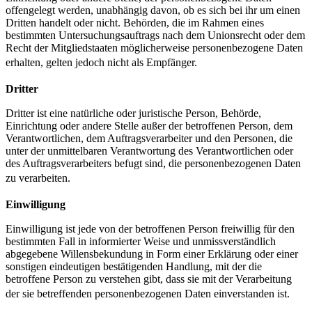
offengelegt werden, unabhängig davon, ob es sich bei ihr um einen
Dritten handelt oder nicht. Behörden, die im Rahmen eines
bestimmten Untersuchungsauftrags nach dem Unionsrecht oder dem
Recht der Mitgliedstaaten möglicherweise personenbezogene Daten
erhalten, gelten jedoch nicht als Empfänger.
Dritter
Dritter ist eine natürliche oder juristische Person, Behörde,
Einrichtung oder andere Stelle außer der betroffenen Person, dem
Verantwortlichen, dem Auftragsverarbeiter und den Personen, die
unter der unmittelbaren Verantwortung des Verantwortlichen oder
des Auftragsverarbeiters befugt sind, die personenbezogenen Daten
zu verarbeiten.
Einwilligung
Einwilligung ist jede von der betroffenen Person freiwillig für den
bestimmten Fall in informierter Weise und unmissverständlich
abgegebene Willensbekundung in Form einer Erklärung oder einer
sonstigen eindeutigen bestätigenden Handlung, mit der die
betroffene Person zu verstehen gibt, dass sie mit der Verarbeitung
der sie betreffenden personenbezogenen Daten einverstanden ist.