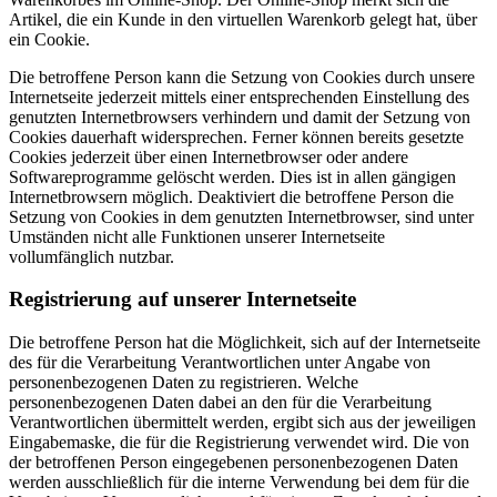
Artikel, die ein Kunde in den virtuellen Warenkorb gelegt hat, über
ein Cookie.
Die betroffene Person kann die Setzung von Cookies durch unsere
Internetseite jederzeit mittels einer entsprechenden Einstellung des
genutzten Internetbrowsers verhindern und damit der Setzung von
Cookies dauerhaft widersprechen. Ferner können bereits gesetzte
Cookies jederzeit über einen Internetbrowser oder andere
Softwareprogramme gelöscht werden. Dies ist in allen gängigen
Internetbrowsern möglich. Deaktiviert die betroffene Person die
Setzung von Cookies in dem genutzten Internetbrowser, sind unter
Umständen nicht alle Funktionen unserer Internetseite
vollumfänglich nutzbar.
Registrierung auf unserer Internetseite
Die betroffene Person hat die Möglichkeit, sich auf der Internetseite
des für die Verarbeitung Verantwortlichen unter Angabe von
personenbezogenen Daten zu registrieren. Welche
personenbezogenen Daten dabei an den für die Verarbeitung
Verantwortlichen übermittelt werden, ergibt sich aus der jeweiligen
Eingabemaske, die für die Registrierung verwendet wird. Die von
der betroffenen Person eingegebenen personenbezogenen Daten
werden ausschließlich für die interne Verwendung bei dem für die