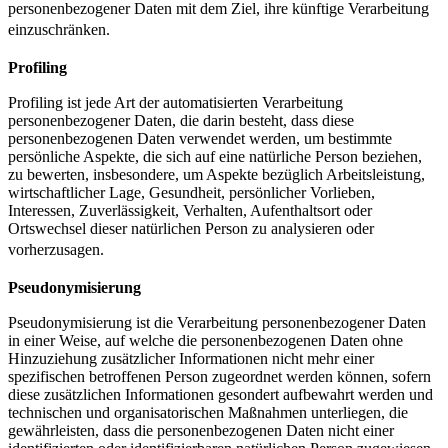
personenbezogener Daten mit dem Ziel, ihre künftige Verarbeitung
einzuschränken.
Profiling
Profiling ist jede Art der automatisierten Verarbeitung
personenbezogener Daten, die darin besteht, dass diese
personenbezogenen Daten verwendet werden, um bestimmte
persönliche Aspekte, die sich auf eine natürliche Person beziehen,
zu bewerten, insbesondere, um Aspekte bezüglich Arbeitsleistung,
wirtschaftlicher Lage, Gesundheit, persönlicher Vorlieben,
Interessen, Zuverlässigkeit, Verhalten, Aufenthaltsort oder
Ortswechsel dieser natürlichen Person zu analysieren oder
vorherzusagen.
Pseudonymisierung
Pseudonymisierung ist die Verarbeitung personenbezogener Daten
in einer Weise, auf welche die personenbezogenen Daten ohne
Hinzuziehung zusätzlicher Informationen nicht mehr einer
spezifischen betroffenen Person zugeordnet werden können, sofern
diese zusätzlichen Informationen gesondert aufbewahrt werden und
technischen und organisatorischen Maßnahmen unterliegen, die
gewährleisten, dass die personenbezogenen Daten nicht einer