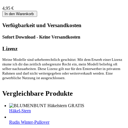
4,95 €
Verfügbarkeit und Versandkosten
Sofort Download - Keine Versandkosten
Lizenz
Meine Modelle sind urheberrechtlich geschützt. Mit dem Erwerb einer Lizenz
räume ich dir das zeitlich unbegrenzte Recht ein, mein Modell beliebig oft
selber nachzuarbeiten. Diese Lizenz gilt nur für den Ersterwerber in privatem
Rahmen und darf nicht weitergegeben oder weiterverkauft werden. Eine
gewerbliche Nutzung ist ausgeschlossen.
Vergleichbare Produkte
Häkel-Stern
Rudis Winter-Pullover