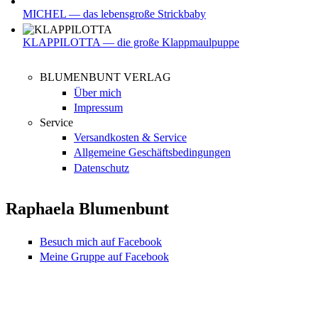
MICHEL — das lebensgroße Strickbaby
KLAPPILOTTA — die große Klappmaulpuppe
BLUMENBUNT VERLAG
Über mich
Impressum
Service
Versandkosten & Service
Allgemeine Geschäftsbedingungen
Datenschutz
Raphaela Blumenbunt
Besuch mich auf Facebook
Meine Gruppe auf Facebook