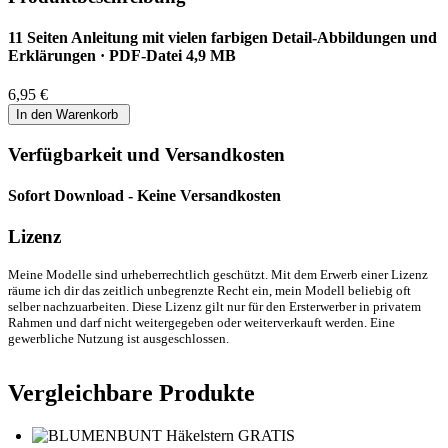
11 Seiten Anleitung mit vielen farbigen Detail-Abbildungen und
Erklärungen · PDF-Datei 4,9 MB
6,95 €
Verfügbarkeit und Versandkosten
Sofort Download - Keine Versandkosten
Lizenz
Meine Modelle sind urheberrechtlich geschützt. Mit dem Erwerb einer Lizenz
räume ich dir das zeitlich unbegrenzte Recht ein, mein Modell beliebig oft
selber nachzuarbeiten. Diese Lizenz gilt nur für den Ersterwerber in privatem
Rahmen und darf nicht weitergegeben oder weiterverkauft werden. Eine
gewerbliche Nutzung ist ausgeschlossen.
Vergleichbare Produkte