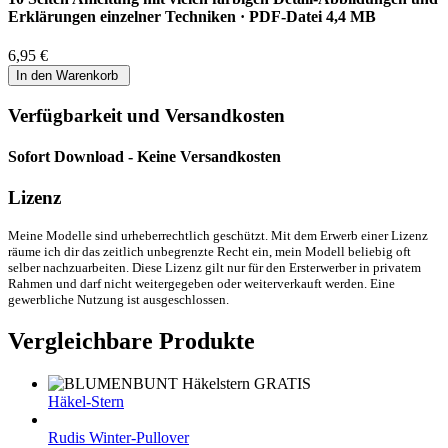
Erklärungen einzelner Techniken · PDF-Datei 4,4 MB
6,95 €
Verfügbarkeit und Versandkosten
Sofort Download - Keine Versandkosten
Lizenz
Meine Modelle sind urheberrechtlich geschützt. Mit dem Erwerb einer Lizenz
räume ich dir das zeitlich unbegrenzte Recht ein, mein Modell beliebig oft
selber nachzuarbeiten. Diese Lizenz gilt nur für den Ersterwerber in privatem
Rahmen und darf nicht weitergegeben oder weiterverkauft werden. Eine
gewerbliche Nutzung ist ausgeschlossen.
Vergleichbare Produkte
Häkel-Stern
Rudis Winter-Pullover