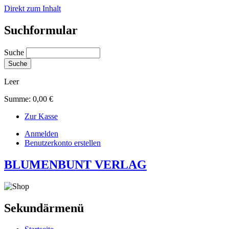
Direkt zum Inhalt
Suchformular
Suche
Leer
Summe:
0,00 €
Zur Kasse
Anmelden
Benutzerkonto erstellen
BLUMENBUNT VERLAG
Sekundärmenü