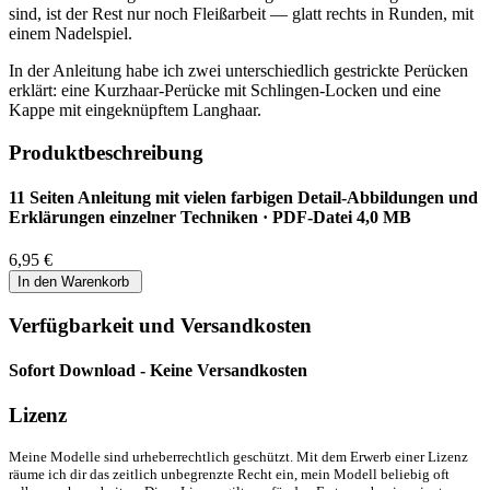
sind, ist der Rest nur noch Fleißarbeit — glatt rechts in Runden, mit
einem Nadelspiel.
In der Anleitung habe ich zwei unterschiedlich gestrickte Perücken
erklärt: eine Kurzhaar-Perücke mit Schlingen-Locken und eine
Kappe mit eingeknüpftem Langhaar.
Produktbeschreibung
11 Seiten Anleitung mit vielen farbigen Detail-Abbildungen und
Erklärungen einzelner Techniken · PDF-Datei 4,0 MB
6,95 €
Verfügbarkeit und Versandkosten
Sofort Download - Keine Versandkosten
Lizenz
Meine Modelle sind urheberrechtlich geschützt. Mit dem Erwerb einer Lizenz
räume ich dir das zeitlich unbegrenzte Recht ein, mein Modell beliebig oft