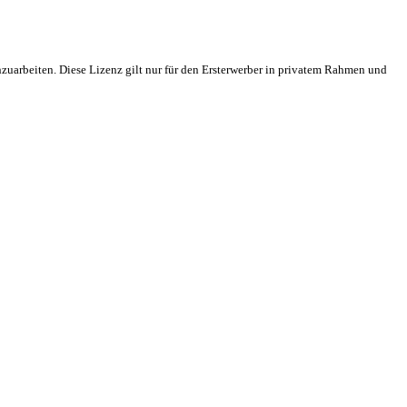
hzuarbeiten. Diese Lizenz gilt nur für den Ersterwerber in privatem Rahmen und