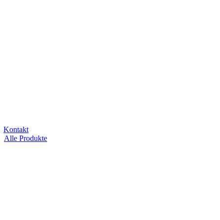
Kontakt
Alle Produkte