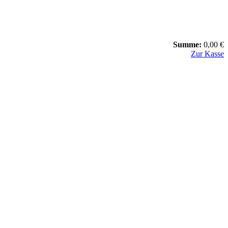
Summe:
0,00 €
Zur Kasse