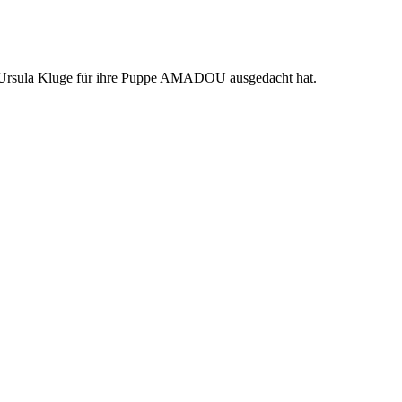
ich Ursula Kluge für ihre Puppe AMADOU ausgedacht hat.