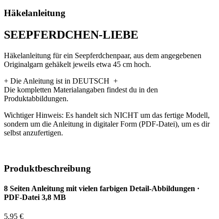
Häkelanleitung
SEEPFERDCHEN-LIEBE
Häkelanleitung für ein Seepferdchenpaar, aus dem angegebenen
Originalgarn gehäkelt jeweils etwa 45 cm hoch.
+ Die Anleitung ist in DEUTSCH +
Die kompletten Materialangaben findest du in den
Produktabbildungen.
Wichtiger Hinweis: Es handelt sich NICHT um das fertige Modell,
sondern um die Anleitung in digitaler Form (PDF-Datei), um es dir
selbst anzufertigen.
Produktbeschreibung
8 Seiten Anleitung mit vielen farbigen Detail-Abbildungen ·
PDF-Datei 3,8 MB
5,95 €