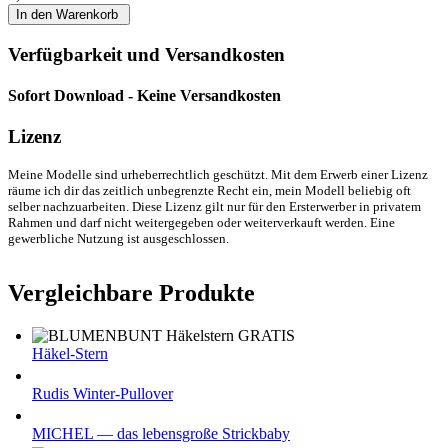
Verfügbarkeit und Versandkosten
Sofort Download - Keine Versandkosten
Lizenz
Meine Modelle sind urheberrechtlich geschützt. Mit dem Erwerb einer Lizenz
räume ich dir das zeitlich unbegrenzte Recht ein, mein Modell beliebig oft
selber nachzuarbeiten. Diese Lizenz gilt nur für den Ersterwerber in privatem
Rahmen und darf nicht weitergegeben oder weiterverkauft werden. Eine
gewerbliche Nutzung ist ausgeschlossen.
Vergleichbare Produkte
Häkel-Stern
Rudis Winter-Pullover
MICHEL — das lebensgroße Strickbaby