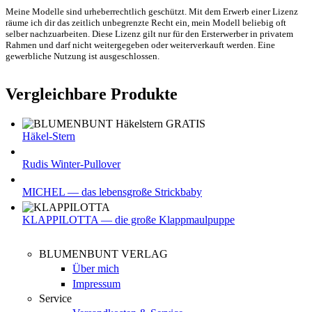
Meine Modelle sind urheberrechtlich geschützt. Mit dem Erwerb einer Lizenz
räume ich dir das zeitlich unbegrenzte Recht ein, mein Modell beliebig oft
selber nachzuarbeiten. Diese Lizenz gilt nur für den Ersterwerber in privatem
Rahmen und darf nicht weitergegeben oder weiterverkauft werden. Eine
gewerbliche Nutzung ist ausgeschlossen.
Vergleichbare Produkte
Häkel-Stern
Rudis Winter-Pullover
MICHEL — das lebensgroße Strickbaby
KLAPPILOTTA — die große Klappmaulpuppe
BLUMENBUNT VERLAG
Über mich
Impressum
Service