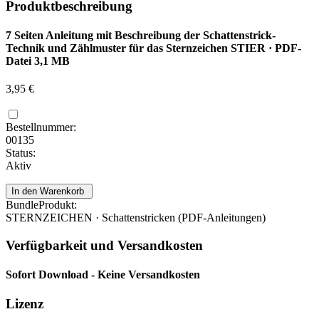
Produktbeschreibung
7 Seiten Anleitung mit Beschreibung der Schattenstrick-
Technik und Zählmuster für das Sternzeichen STIER · PDF-
Datei 3,1 MB
3,95 €
Bestellnummer:
00135
Status:
Aktiv
BundleProdukt:
STERNZEICHEN · Schattenstricken (PDF-Anleitungen)
Verfügbarkeit und Versandkosten
Sofort Download - Keine Versandkosten
Lizenz