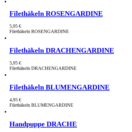
Filethäkeln ROSENGARDINE
5,95 €
Filethäkeln ROSENGARDINE
Filethäkeln DRACHENGARDINE
5,95 €
Filethäkeln DRACHENGARDINE
Filethäkeln BLUMENGARDINE
4,95 €
Filethäkeln BLUMENGARDINE
Handpuppe DRACHE