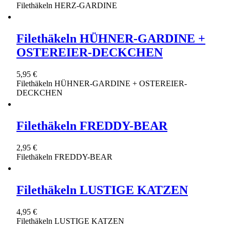
Filethäkeln HERZ-GARDINE
Filethäkeln HÜHNER-GARDINE +
OSTEREIER-DECKCHEN
5,95 €
Filethäkeln HÜHNER-GARDINE + OSTEREIER-
DECKCHEN
Filethäkeln FREDDY-BEAR
2,95 €
Filethäkeln FREDDY-BEAR
Filethäkeln LUSTIGE KATZEN
4,95 €
Filethäkeln LUSTIGE KATZEN