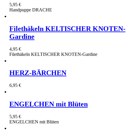
5,95 €
Handpuppe DRACHE
Filethäkeln KELTISCHER KNOTEN-
Gardine
4,95 €
Filethäkeln KELTISCHER KNOTEN-Gardine
HERZ-BÄRCHEN
6,95 €
ENGELCHEN mit Blüten
5,95 €
ENGELCHEN mit Blüten