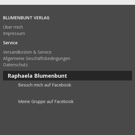
BLUMENBUNT VERLAG
Über mich
Impressum
Service
Versandkosten & Service
Allgemeine Geschäftsbedingungen
Datenschutz
Raphaela Blumenbunt
Besuch mich auf Facebook
Meine Gruppe auf Facebook