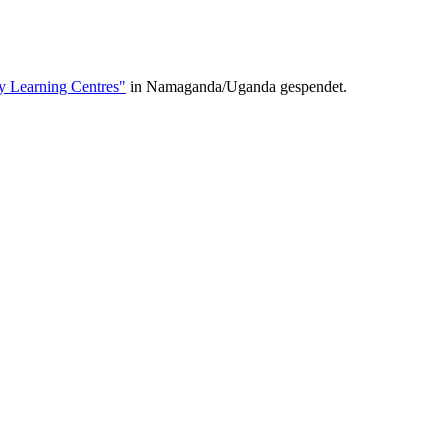
y Learning Centres"
in Namaganda/Uganda gespendet.