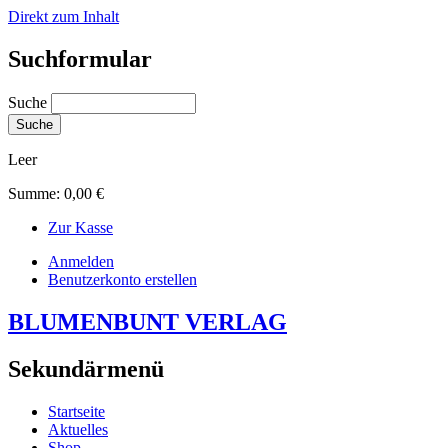
Direkt zum Inhalt
Suchformular
Suche
Leer
Summe:
0,00 €
Zur Kasse
Anmelden
Benutzerkonto erstellen
BLUMENBUNT VERLAG
Sekundärmenü
Startseite
Aktuelles
Shop