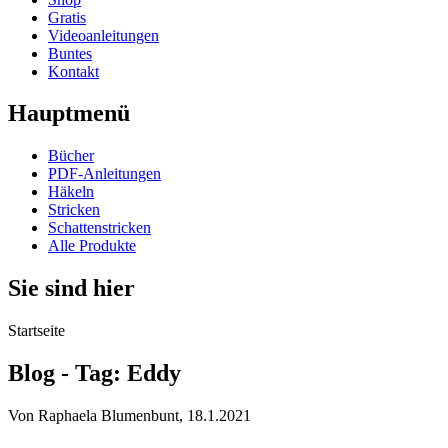
Gratis
Videoanleitungen
Buntes
Kontakt
Hauptmenü
Bücher
PDF-Anleitungen
Häkeln
Stricken
Schattenstricken
Alle Produkte
Sie sind hier
Startseite
Blog - Tag: Eddy
Von
Raphaela Blumenbunt
, 18.1.2021