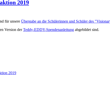
ktion 2019
nd für unsere
Übergabe an die Schülerinnen und Schüler des "Visionar
len Version der
Teddy-EDDY-Spendenanleitung
abgebildet sind.
tion 2019