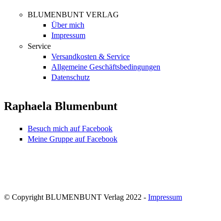
BLUMENBUNT VERLAG
Über mich
Impressum
Service
Versandkosten & Service
Allgemeine Geschäftsbedingungen
Datenschutz
Raphaela Blumenbunt
Besuch mich auf Facebook
Meine Gruppe auf Facebook
© Copyright BLUMENBUNT Verlag 2022 -
Impressum