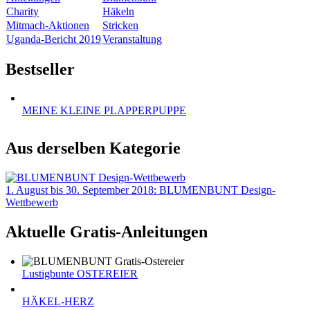
Charity
Häkeln
Mitmach-Aktionen
Stricken
Uganda-Bericht 2019
Veranstaltung
Bestseller
MEINE KLEINE PLAPPERPUPPE
Aus derselben Kategorie
1. August bis 30. September 2018: BLUMENBUNT Design-
Wettbewerb
Aktuelle Gratis-Anleitungen
Lustigbunte OSTEREIER
HÄKEL-HERZ